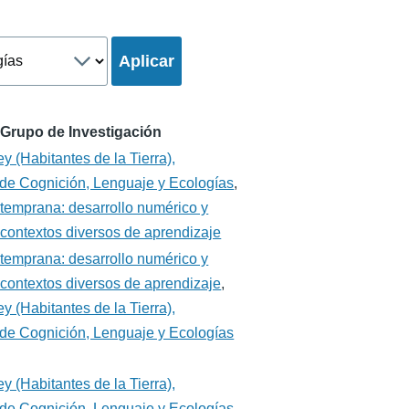
Grupo de Investigación
y (Habitantes de la Tierra),
de Cognición, Lenguaje y Ecologías
,
temprana: desarrollo numérico y
 contextos diversos de aprendizaje
temprana: desarrollo numérico y
 contextos diversos de aprendizaje
,
y (Habitantes de la Tierra),
de Cognición, Lenguaje y Ecologías
y (Habitantes de la Tierra),
de Cognición, Lenguaje y Ecologías