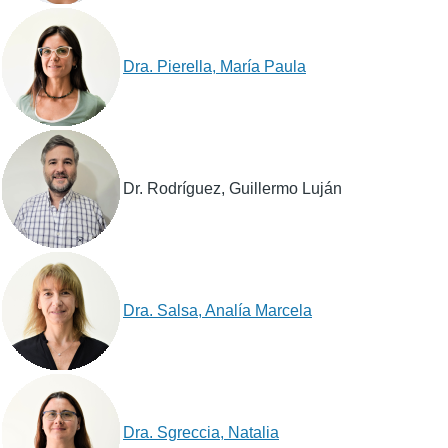
Dra. Pierella, María Paula
Dr. Rodríguez, Guillermo Luján
Dra. Salsa, Analía Marcela
Dra. Sgreccia, Natalia