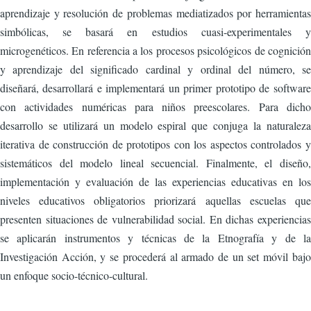
aprendizaje y resolución de problemas mediatizados por herramientas
simbólicas, se basará en estudios cuasi-experimentales y
microgenéticos. En referencia a los procesos psicológicos de cognición
y aprendizaje del significado cardinal y ordinal del número, se
diseñará, desarrollará e implementará un primer prototipo de software
con actividades numéricas para niños preescolares. Para dicho
desarrollo se utilizará un modelo espiral que conjuga la naturaleza
iterativa de construcción de prototipos con los aspectos controlados y
sistemáticos del modelo lineal secuencial. Finalmente, el diseño,
implementación y evaluación de las experiencias educativas en los
niveles educativos obligatorios priorizará aquellas escuelas que
presenten situaciones de vulnerabilidad social. En dichas experiencias
se aplicarán instrumentos y técnicas de la Etnografía y de la
Investigación Acción, y se procederá al armado de un set móvil bajo
un enfoque socio-técnico-cultural.