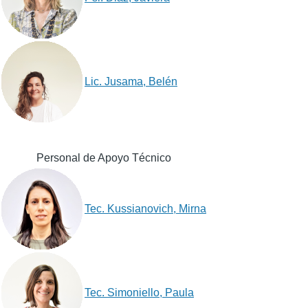
Lic. Jusama, Belén
Personal de Apoyo Técnico
Tec. Kussianovich, Mirna
Tec. Simoniello, Paula