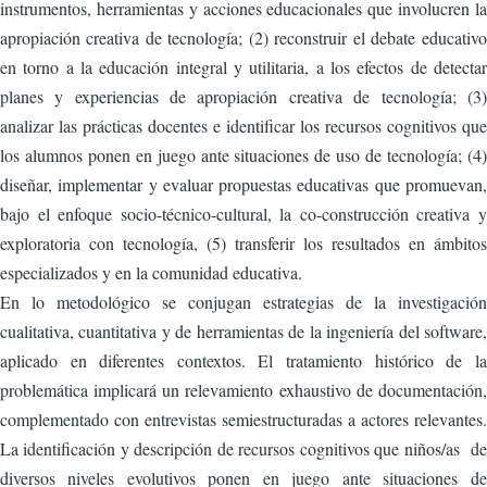
instrumentos, herramientas y acciones educacionales que involucren la
apropiación creativa de tecnología; (2) reconstruir el debate educativo
en torno a la educación integral y utilitaria, a los efectos de detectar
planes y experiencias de apropiación creativa de tecnología; (3)
analizar las prácticas docentes e identificar los recursos cognitivos que
los alumnos ponen en juego ante situaciones de uso de tecnología; (4)
diseñar, implementar y evaluar propuestas educativas que promuevan,
bajo el enfoque socio-técnico-cultural, la co-construcción creativa y
exploratoria con tecnología, (5) transferir los resultados en ámbitos
especializados y en la comunidad educativa.
En lo metodológico se conjugan estrategias de la investigación
cualitativa, cuantitativa y de herramientas de la ingeniería del software,
aplicado en diferentes contextos. El tratamiento histórico de la
problemática implicará un relevamiento exhaustivo de documentación,
complementado con entrevistas semiestructuradas a actores relevantes.
La identificación y descripción de recursos cognitivos que niños/as de
diversos niveles evolutivos ponen en juego ante situaciones de