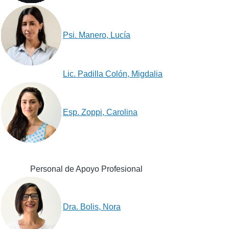
Psi. Manero, Lucía
Lic. Padilla Colón, Migdalia
Esp. Zoppi, Carolina
Personal de Apoyo Profesional
Dra. Bolis, Nora