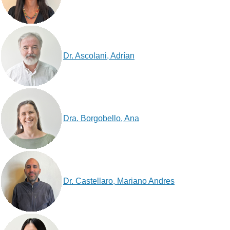
Dr. Ascolani, Adrían
Dra. Borgobello, Ana
Dr. Castellaro, Mariano Andres