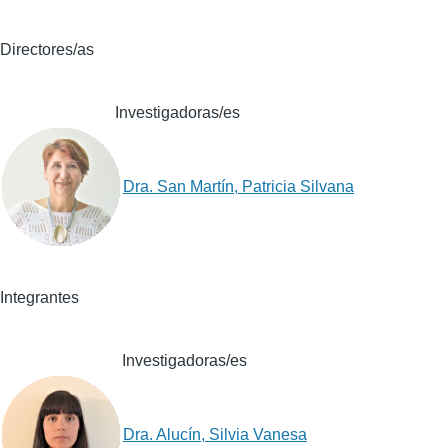
Directores/as
Investigadoras/es
Dra. San Martín, Patricia Silvana
Integrantes
Investigadoras/es
Dra. Alucín, Silvia Vanesa