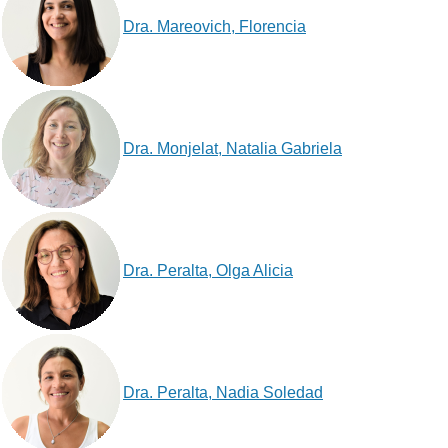
Dra. Mareovich, Florencia
Dra. Monjelat, Natalia Gabriela
Dra. Peralta, Olga Alicia
Dra. Peralta, Nadia Soledad