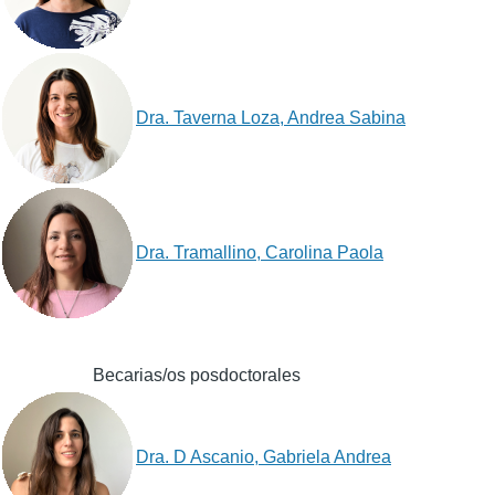
Dra. Taverna Loza, Andrea Sabina
Dra. Tramallino, Carolina Paola
Becarias/os posdoctorales
Dra. D Ascanio, Gabriela Andrea