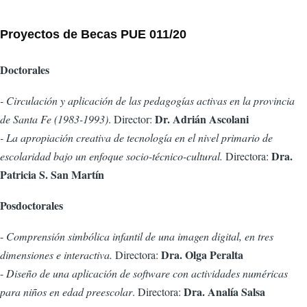
Proyectos de Becas PUE 011/20
Doctorales
- Circulación y aplicación de las pedagogías activas en la provincia
Dr. Adrián Ascolani
de Santa Fe (1983-1993)
. Director:
- La apropiación creativa de tecnología en el nivel primario de
Dra.
escolaridad bajo un enfoque socio-técnico-cultural.
Directora:
Patricia S. San Martín
Posdoctorales
-
Comprensión simbólica infantil de una imagen digital, en tres
Dra. Olga Peralta
dimensiones e interactiva.
Directora:
-
Diseño de una aplicación de software con actividades numéricas
Dra. Analía Salsa
para niños en edad preescolar
. Directora: