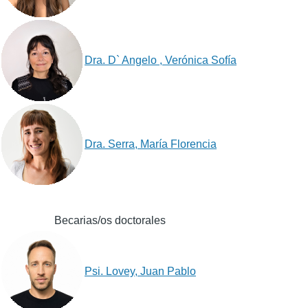
Dra. D` Angelo , Verónica Sofía
Dra. Serra, María Florencia
Becarias/os doctorales
Psi. Lovey, Juan Pablo