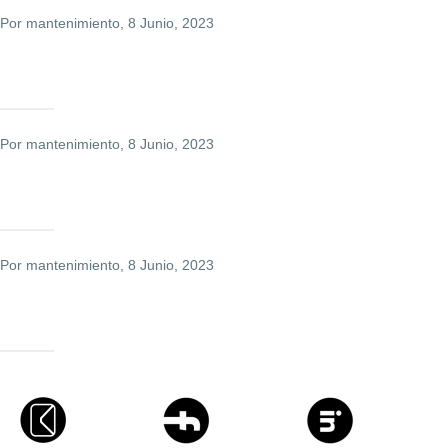
Por
mantenimiento
, 8 Junio, 2023
Por
mantenimiento
, 8 Junio, 2023
Por
mantenimiento
, 8 Junio, 2023