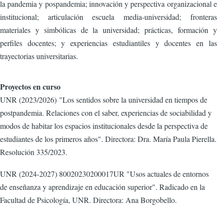
la pandemia y pospandemia; innovación y perspectiva organizacional e
institucional; articulación escuela media-universidad; fronteras
materiales y simbólicas de la universidad; prácticas, formación y
perfiles docentes; y experiencias estudiantiles y docentes en las
trayectorias universitarias.
Proyectos en curso
UNR (2023/2026) "Los sentidos sobre la universidad en tiempos de
postpandemia. Relaciones con el saber, experiencias de sociabilidad y
modos de habitar los espacios institucionales desde la perspectiva de
estudiantes de los primeros años". Directora: Dra. María Paula Pierella.
Resolución 335/2023.
UNR (2024-2027) 80020230200017UR "Usos actuales de entornos
de enseñanza y aprendizaje en educación superior". Radicado en la
Facultad de Psicología, UNR. Directora: Ana Borgobello.