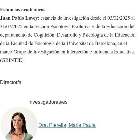
Estancias académicas
Juan Pablo Lovey:
estancia de investigación desde el 03/02/2025 al
31/07/2025 en la sección Psicología Evolutiva y de la Educación del
departamento de Cognición, Desarrollo y Psicología de la Educación
de la Facultad de Psicología de la Universitat de Barcelona, en el
marco Grupo de Investigación en Interacción e Influencia Educativa
(GRINTIE).
Director/a
Investigadoras/es
Dra. Pierella, María Paula