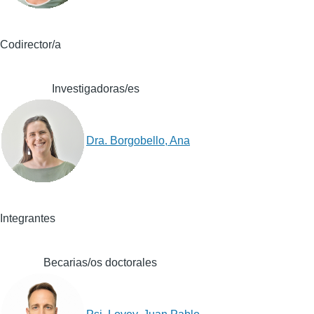
Codirector/a
Investigadoras/es
Dra. Borgobello, Ana
Integrantes
Becarias/os doctorales