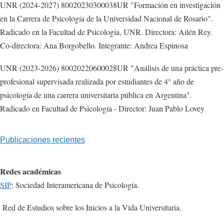
UNR (2024-2027) 80020230300038UR "Formación en investigación
en la Carrera de Psicología de la Universidad Nacional de Rosario".
Radicado en la Facultad de Psicología, UNR. Directora: Ailén Rey.
Co-directora: Ana Borgobello. Integrante: Andrea Espinosa
UNR (2023-2026) 80020220600028UR "Análisis de una práctica pre-
profesional supervisada realizada por estudiantes de 4° año de
psicología de una carrera universitaria pública en Argentina".
Radicado en Facultad de Psicología - Director: Juan Pablo Lovey
Publicaciones recientes
Redes académicas
SIP
: Sociedad Interamericana de Psicología.
Red de Estudios sobre los Inicios a la Vida Universitaria.