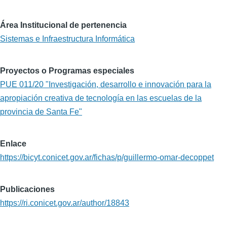
Área Institucional de pertenencia
Sistemas e Infraestructura Informática
Proyectos o Programas especiales
PUE 011/20 "Investigación, desarrollo e innovación para la
apropiación creativa de tecnología en las escuelas de la
provincia de Santa Fe"
Enlace
https://bicyt.conicet.gov.ar/fichas/p/guillermo-omar-decoppet
Publicaciones
https://ri.conicet.gov.ar/author/18843