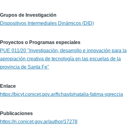
Grupos de Investigación
Dispositivos Intermediales Dinámicos (DID)
Proyectos o Programas especiales
PUE 011/20 "Investigación, desarrollo e innovación para la
apropiación creativa de tecnología en las escuelas de la
provincia de Santa Fe"
Enlace
https://bicyt.conicet.gov.ar/fichas/p/natalia-fatima-sgreccia
Publicaciones
https://ri.conicet.gov.ar/author/17278