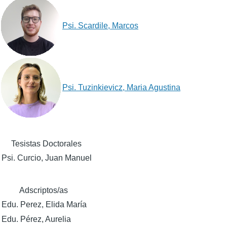
Psi. Scardile, Marcos
Psi. Tuzinkievicz, Maria Agustina
Tesistas Doctorales
Psi. Curcio, Juan Manuel
Adscriptos/as
Edu. Perez, Elida María
Edu. Pérez, Aurelia