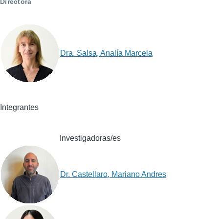
Directora
Dra. Salsa, Analía Marcela
Integrantes
Investigadoras/es
Dr. Castellaro, Mariano Andres