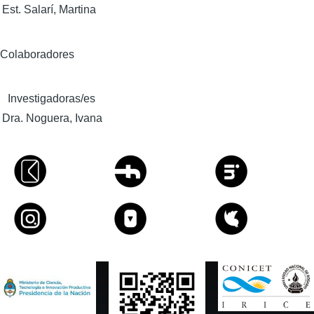
Est. Salarí, Martina
Colaboradores
Investigadoras/es
Dra. Noguera, Ivana