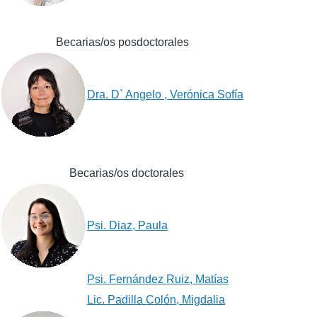
Becarias/os posdoctorales
Dra. D` Angelo , Verónica Sofía
Becarias/os doctorales
Psi. Diaz, Paula
Psi. Fernández Ruiz, Matías
Lic. Padilla Colón, Migdalia