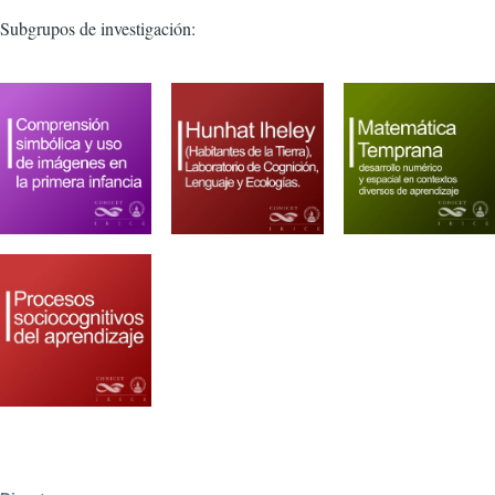
Subgrupos de investigación: