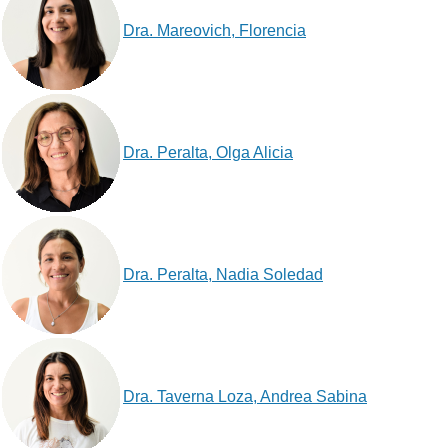
Dra. Mareovich, Florencia
Dra. Peralta, Olga Alicia
Dra. Peralta, Nadia Soledad
Dra. Taverna Loza, Andrea Sabina