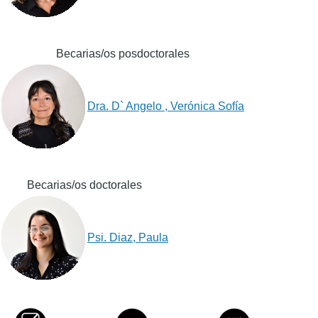
Becarias/os posdoctorales
Dra. D` Angelo , Verónica Sofía
Becarias/os doctorales
Psi. Diaz, Paula