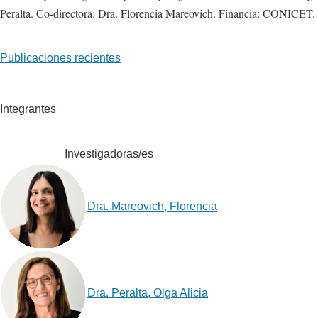
Peralta. Co-directora: Dra. Florencia Mareovich. Financia: CONICET.
Publicaciones recientes
Integrantes
Investigadoras/es
Dra. Mareovich, Florencia
Dra. Peralta, Olga Alicia