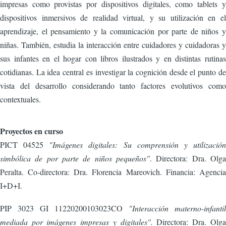
impresas como provistas por dispositivos digitales, como tablets y
dispositivos inmersivos de realidad virtual, y su utilización en el
aprendizaje, el pensamiento y la comunicación por parte de niños y
niñas. También, estudia la interacción entre cuidadores y cuidadoras y
sus infantes en el hogar con libros ilustrados y en distintas rutinas
cotidianas. La idea central es investigar la cognición desde el punto de
vista del desarrollo considerando tanto factores evolutivos como
contextuales.
Proyectos en curso
PICT 04525
"Imágenes digitales: Su comprensión y utilización
simbólica de por parte de niños pequeños"
. Directora: Dra. Olga
Peralta. Co-directora: Dra. Florencia Mareovich. Financia: Agencia
I+D+I.
PIP 3023 GI 11220200103023CO
"Interacción materno-infantil
mediada por imágenes impresas y digitales".
Directora: Dra. Olga