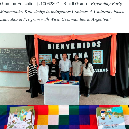
Grant on Education (#10032897 – Small Grant)
“Expanding Early
Mathematics Knowledge in Indigenous Contexts. A Culturally-based
Educational Program with Wichi Communities in Argentina”