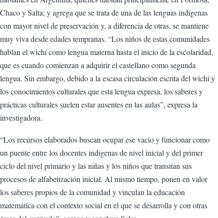
Chaco y Salta; y agrega que se trata de una de las lenguas indígenas
con mayor nivel de preservación y, a diferencia de otras, se mantiene
muy viva desde edades tempranas. “Los niños de estas comunidades
hablan el wichí como lengua materna hasta el inicio de la escolaridad,
que es cuando comienzan a adquirir el castellano como segunda
lengua. Sin embargo, debido a la escasa circulación escrita del wichí y
los conocimientos culturales que esta lengua expresa, los saberes y
prácticas culturales suelen estar ausentes en las aulas”, expresa la
investigadora.
“Los recursos elaborados buscan ocupar ese vacío y funcionar como
un puente entre los docentes indígenas de nivel inicial y del primer
ciclo del nivel primario y las niñas y los niños que transitan sus
procesos de alfabetización inicial. Al mismo tiempo, ponen en valor
los saberes propios de la comunidad y vinculan la educación
matemática con el contexto social en el que se desarrolla y con otras