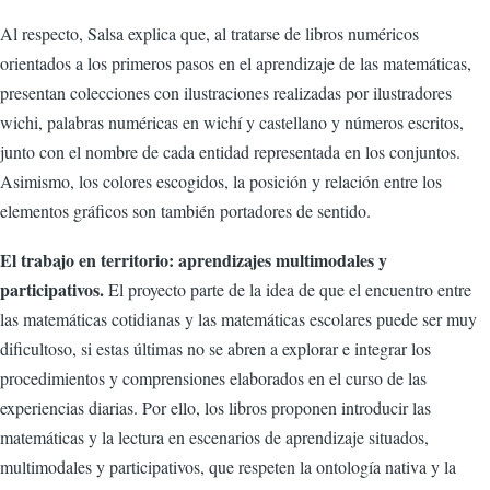
Al respecto, Salsa explica que, al tratarse de libros numéricos
orientados a los primeros pasos en el aprendizaje de las matemáticas,
presentan colecciones con ilustraciones realizadas por ilustradores
wichi, palabras numéricas en wichí y castellano y números escritos,
junto con el nombre de cada entidad representada en los conjuntos.
Asimismo, los colores escogidos, la posición y relación entre los
elementos gráficos son también portadores de sentido.
El trabajo en territorio: aprendizajes multimodales y
participativos.
El proyecto parte de la idea de que el encuentro entre
las matemáticas cotidianas y las matemáticas escolares puede ser muy
dificultoso, si estas últimas no se abren a explorar e integrar los
procedimientos y comprensiones elaborados en el curso de las
experiencias diarias. Por ello, los libros proponen introducir las
matemáticas y la lectura en escenarios de aprendizaje situados,
multimodales y participativos, que respeten la ontología nativa y la