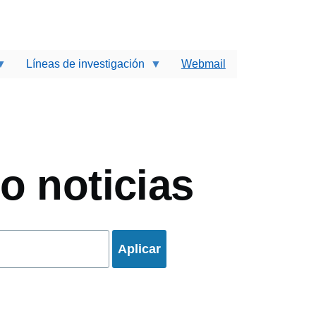
Líneas de investigación
Webmail
ir
o noticias