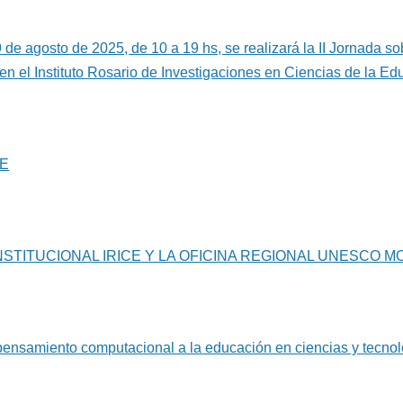
9 de agosto de 2025, de 10 a 19 hs, se realizará la II Jornada s
en el Instituto Rosario de Investigaciones en Ciencias de la
CE
NSTITUCIONAL IRICE Y LA OFICINA REGIONAL UNESCO 
pensamiento computacional a la educación en ciencias y tecno