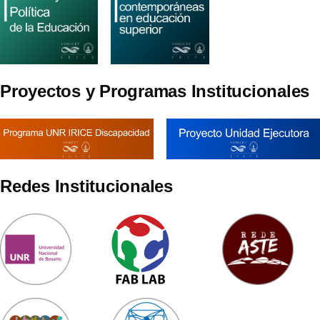
Proyectos y Programas Institucionales
Redes Institucionales