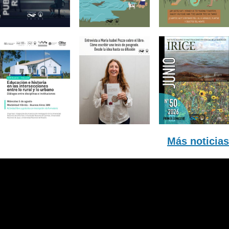
Más noticias