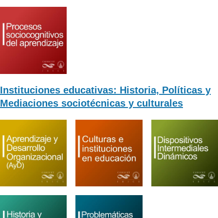
Instituciones educativas: Historia, Políticas y
Mediaciones sociotécnicas y culturales