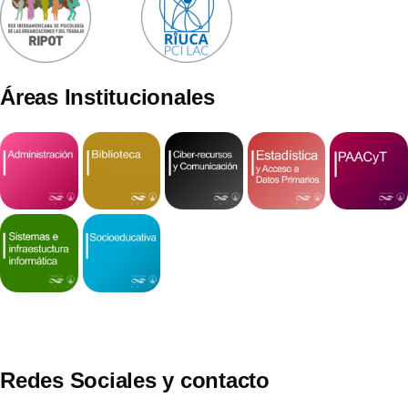
Áreas Institucionales
Redes Sociales y contacto