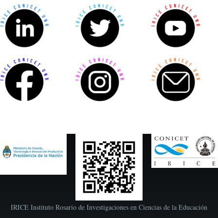
IRICE Instituto Rosario de Investigaciones en Ciencias de la Educación