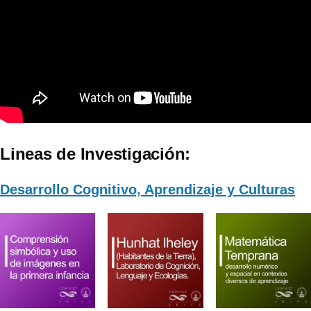
Lineas de Investigación:
Desarrollo Cognitivo, Aprendizaje y Culturas